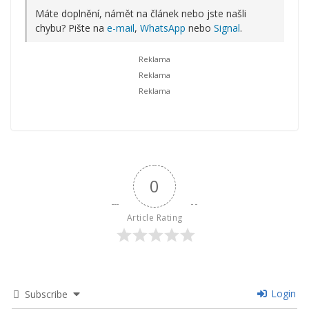
Máte doplnění, námět na článek nebo jste našli
chybu? Pište na
e-mail
,
WhatsApp
nebo
Signal
.
0
Article Rating
Login
Subscribe