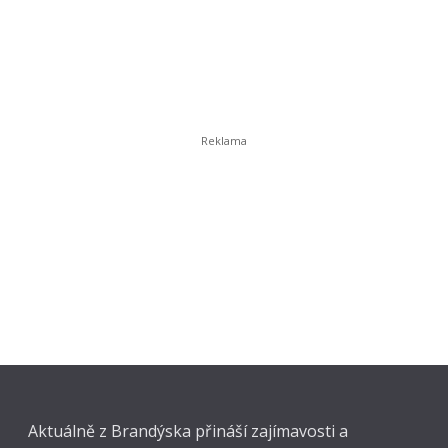
Aktuálně z Brandýska přináší zajímavosti a