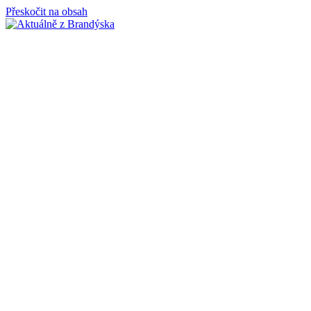
Přeskočit na obsah