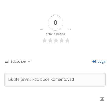
0
Article Rating
Subscribe
Login