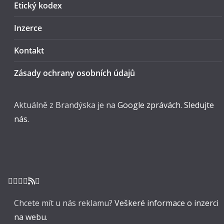
Etický kodex
Inzerce
Kontakt
Zásady ochrany osobních údajů
Aktuálně z Brandýska je na
Google zprávách. Sledujte
nás.
Chcete mít u nás reklamu?
Veškeré informace o inzerci
na webu.