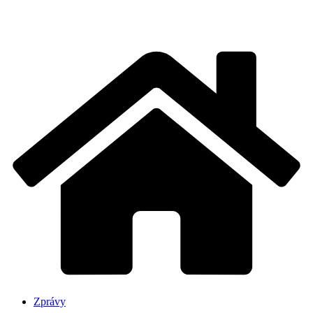
Zprávy