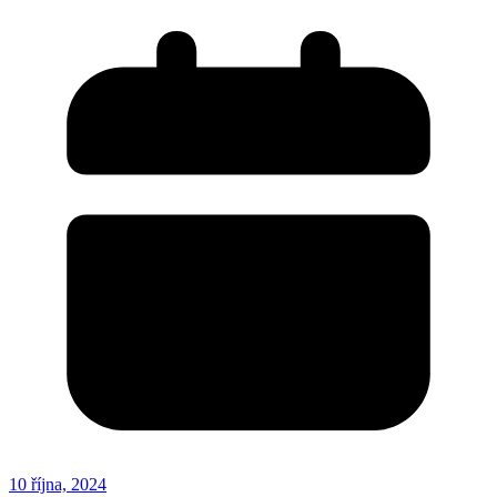
10 října, 2024