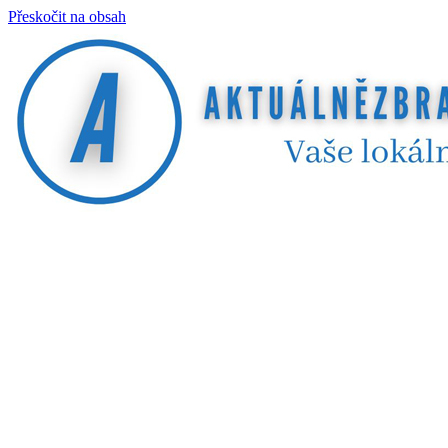
Přeskočit na obsah