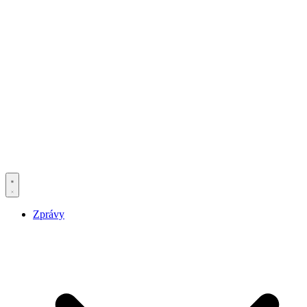
Zprávy