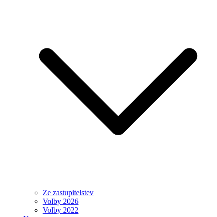
Ze zastupitelstev
Volby 2026
Volby 2022