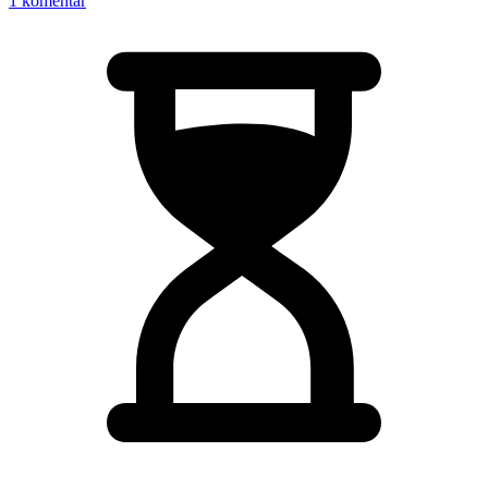
1 komentář