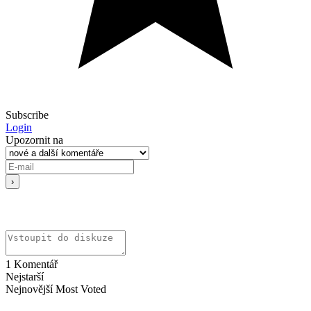
Subscribe
Login
Upozornit na
1
Komentář
Nejstarší
Nejnovější
Most Voted