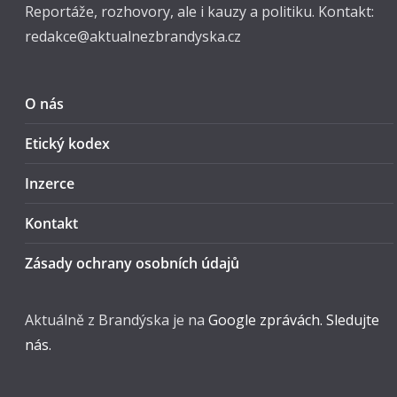
Reportáže, rozhovory, ale i kauzy a politiku. Kontakt:
redakce@aktualnezbrandyska.cz
O nás
Etický kodex
Inzerce
Kontakt
Zásady ochrany osobních údajů
Aktuálně z Brandýska je na
Google zprávách. Sledujte
nás.