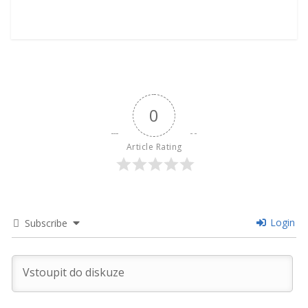
0
Article Rating
Login
Subscribe