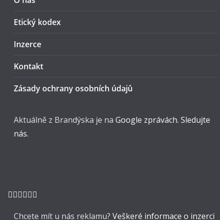
O nás
Etický kodex
Inzerce
Kontakt
Zásady ochrany osobních údajů
Aktuálně z Brandýska je na
Google zprávách. Sledujte
nás.
Chcete mít u nás reklamu?
Veškeré informace o inzerci