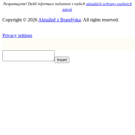
Nespamujeme! Další informace naleznete v našich
zásadách ochrany osobních
údajů
.
Copyright © 2026
Aktuálně z Brandýska
. All rights reserved.
Privacy settings
Insert