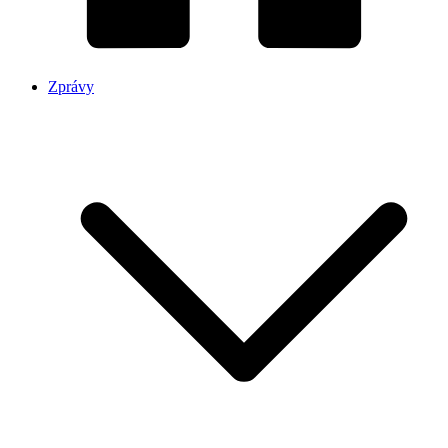
Zprávy