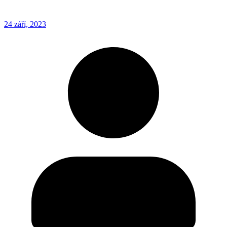
24 září, 2023