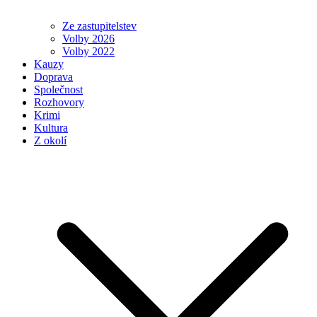
Ze zastupitelstev
Volby 2026
Volby 2022
Kauzy
Doprava
Společnost
Rozhovory
Krimi
Kultura
Z okolí