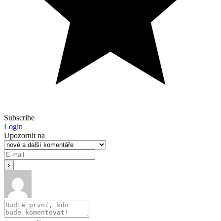
Subscribe
Login
Upozornit na