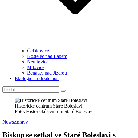
Čelákovice
Kostelec nad Labem
Neratovice
Milovice
Benátky nad Jizerou
Ekologie a udržitelnost
Historické centrum Staré Boleslavi
Foto: Historické centrum Staré Boleslavi
News
Zprávy
Biskup se setkal ve Staré Boleslavi s