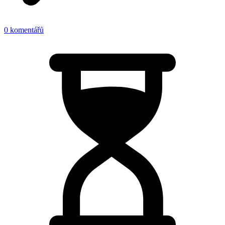
0 komentářů