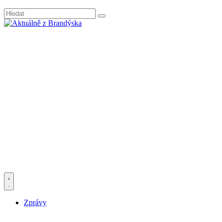
Zprávy