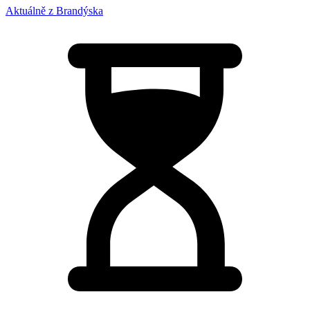
Aktuálně z Brandýska