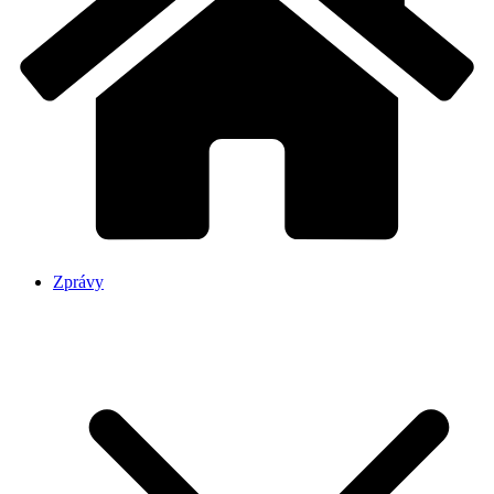
Zprávy