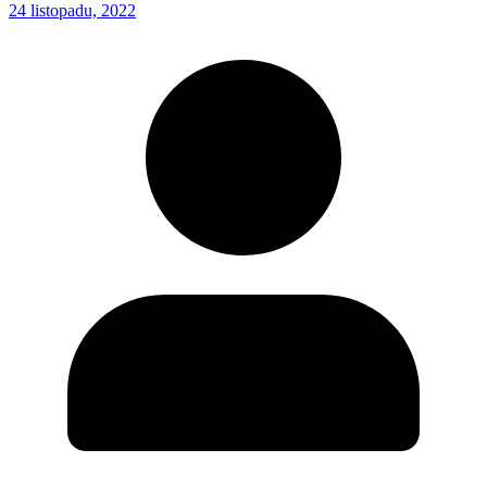
24 listopadu, 2022