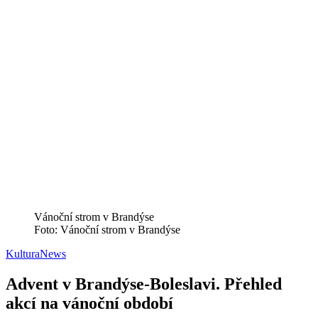
Vánoční strom v Brandýse
Foto: Vánoční strom v Brandýse
Kultura
News
Advent v Brandýse-Boleslavi. Přehled
akcí na vánoční období