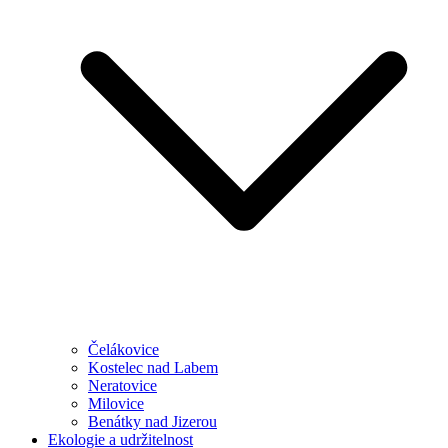
Čelákovice
Kostelec nad Labem
Neratovice
Milovice
Benátky nad Jizerou
Ekologie a udržitelnost