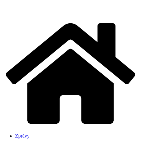
Zprávy