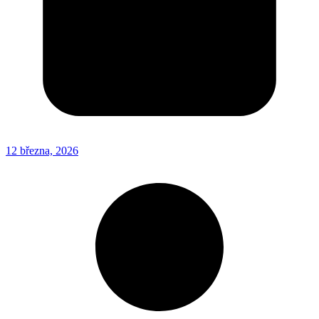
12 března, 2026