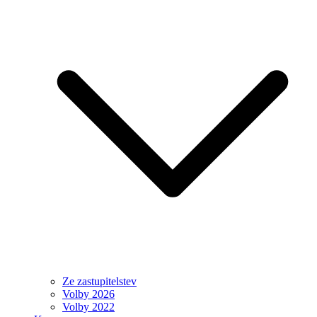
Ze zastupitelstev
Volby 2026
Volby 2022