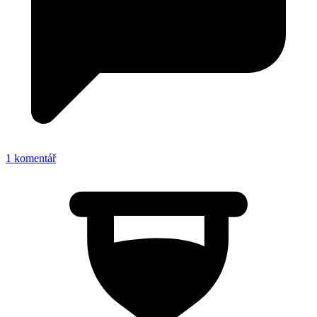
1 komentář