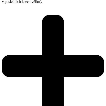
v posledních letech věřím).