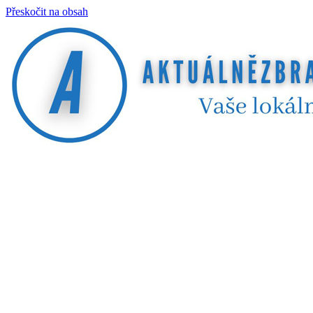
Přeskočit na obsah