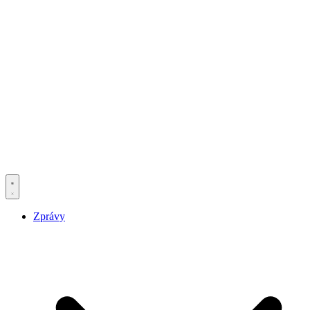
Zprávy