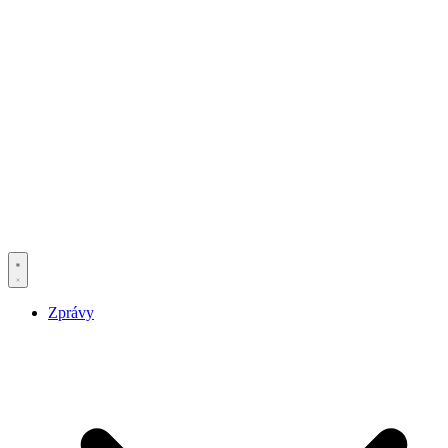
Zprávy