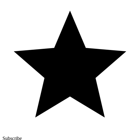
Subscribe