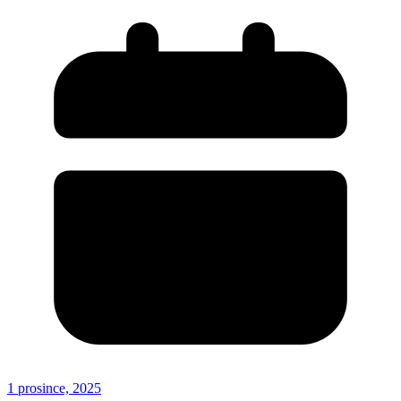
1 prosince, 2025