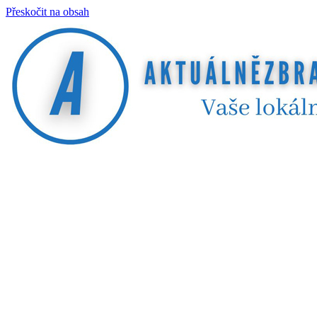
Přeskočit na obsah