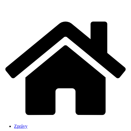
Zprávy