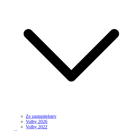
Ze zastupitelstev
Volby 2026
Volby 2022