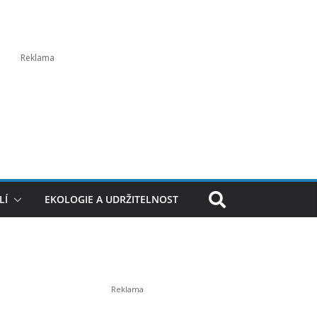
LÍ
EKOLOGIE A UDRŽITELNOST