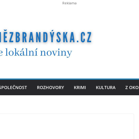
SPOLEČNOST
ROZHOVORY
KRIMI
KULTURA
Z OKO