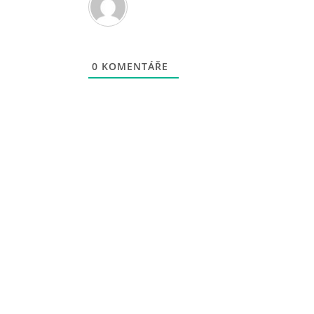
0
KOMENTÁŘE