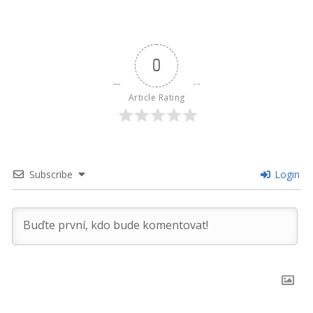
0
Article Rating
Subscribe
Login