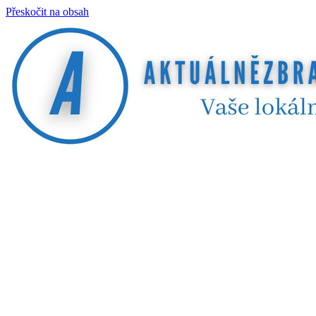
Přeskočit na obsah