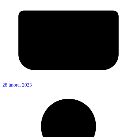
28 února, 2023