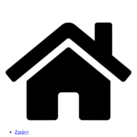
Zprávy