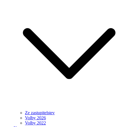
Ze zastupitelstev
Volby 2026
Volby 2022