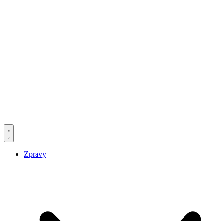
Zprávy