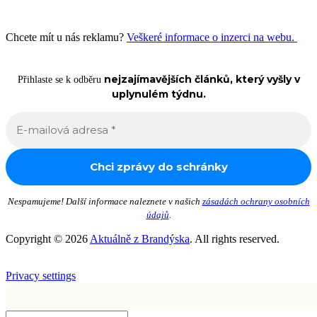
Chcete mít u nás reklamu?
Veškeré informace o inzerci na webu.
nejzajímavějších článků, který vyšly v
Přihlaste se k odběru
uplynulém týdnu.
Nespamujeme! Další informace naleznete v našich
zásadách ochrany osobních
údajů
.
Copyright © 2026
Aktuálně z Brandýska
. All rights reserved.
Privacy settings