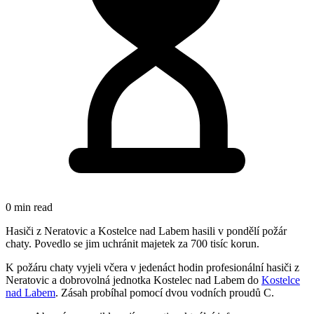
0 min read
Hasiči z Neratovic a Kostelce nad Labem hasili v pondělí požár
chaty. Povedlo se jim uchránit majetek za 700 tisíc korun.
K požáru chaty vyjeli včera v jedenáct hodin profesionální hasiči z
Neratovic a dobrovolná jednotka Kostelec nad Labem do
Kostelce
nad Labem
. Zásah probíhal pomocí dvou vodních proudů C.