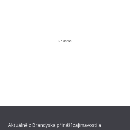
Aktuálně z Brandýska přináší zajímavosti a