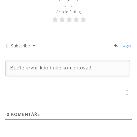
Article Rating
Login
Subscribe
0
KOMENTÁŘE