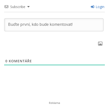
Subscribe
Login
0
KOMENTÁŘE