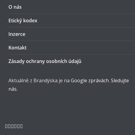
O nás
Etický kodex
Inzerce
Kontakt
Zásady ochrany osobních údajů
Aktuálně z Brandýska je na
Google zprávách. Sledujte
nás.