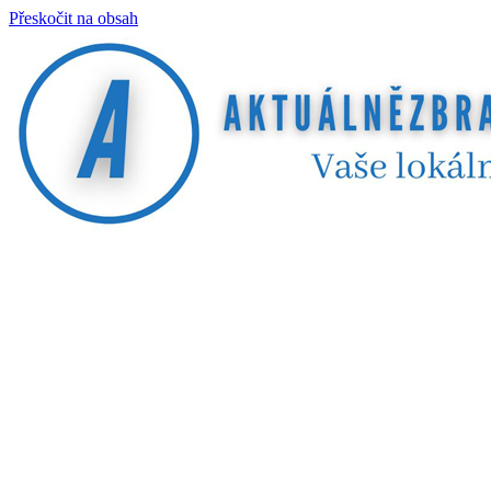
Přeskočit na obsah