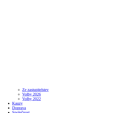
Ze zastupitelstev
Volby 2026
Volby 2022
Kauzy
Doprava
Společnost