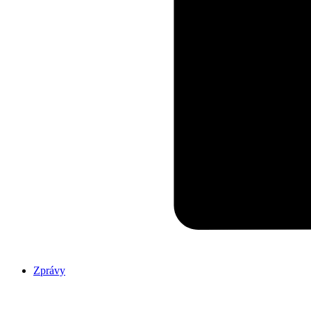
Zprávy