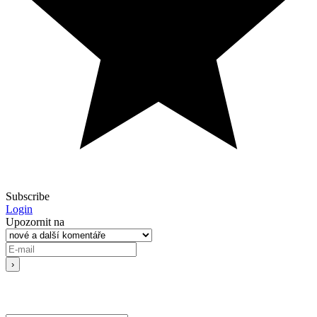
Subscribe
Login
Upozornit na