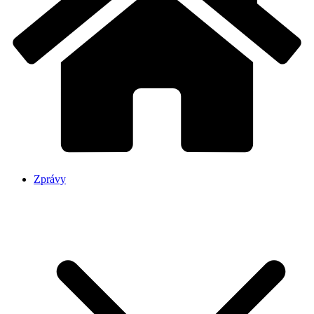
Zprávy