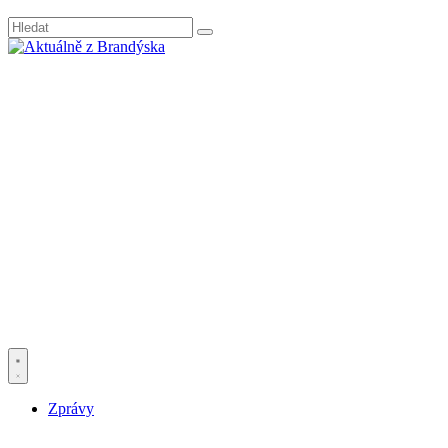
Zprávy