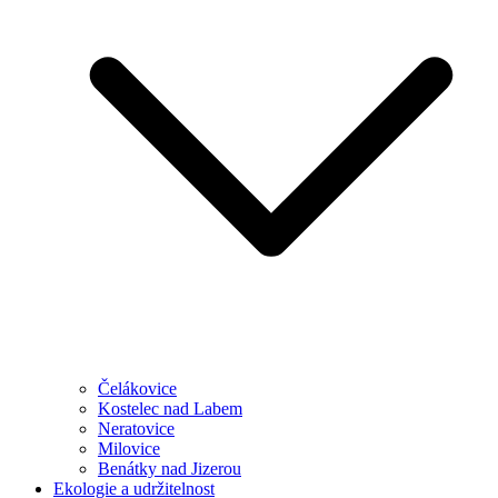
Čelákovice
Kostelec nad Labem
Neratovice
Milovice
Benátky nad Jizerou
Ekologie a udržitelnost