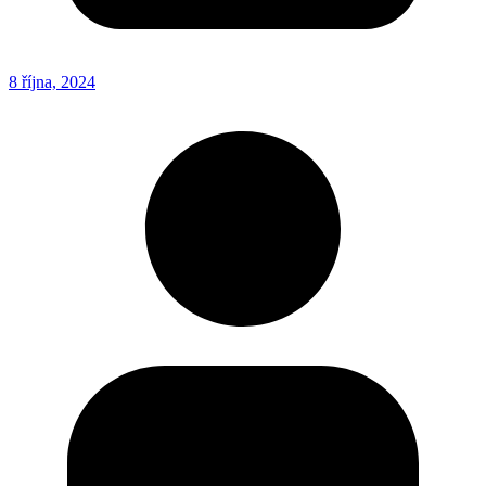
8 října, 2024