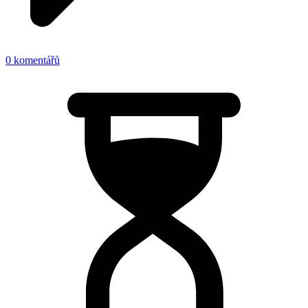
0 komentářů