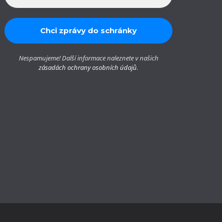
Nespamujeme! Další informace naleznete v našich
zásadách ochrany osobních údajů
.