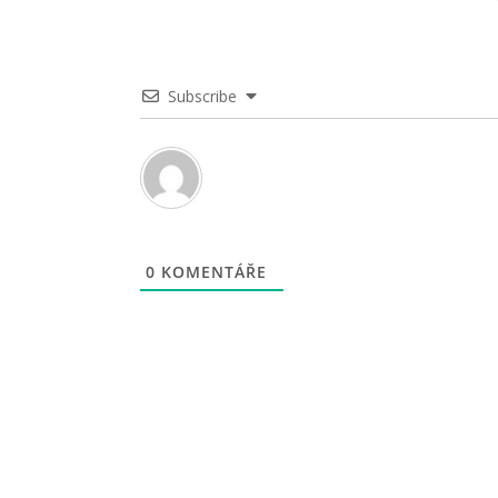
Subscribe
0
KOMENTÁŘE