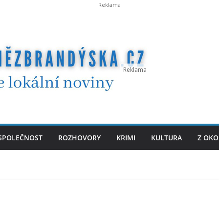
SPOLEČNOST
ROZHOVORY
KRIMI
KULTURA
Z OKO