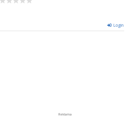
Login