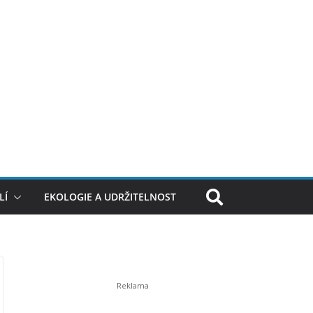
LÍ
EKOLOGIE A UDRŽITELNOST