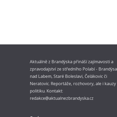
Aktuálně z Brandýska přináší zajímavosti a
zpravodajství ze středního Polabí - Brandýsa
nad Labem, Staré Boleslavi, Čelákovic či
Neratovic. Reportáže, rozhovory, ale i kauzy
politiku. Kontakt:
redakce@aktualnezbrandyska.cz