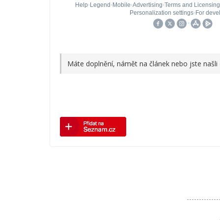
Máte doplnění, námět na článek nebo jste našli