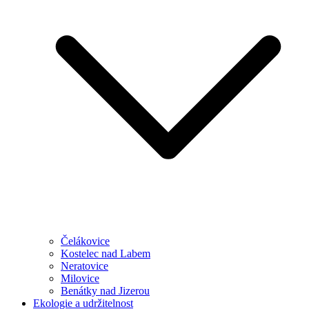
Čelákovice
Kostelec nad Labem
Neratovice
Milovice
Benátky nad Jizerou
Ekologie a udržitelnost