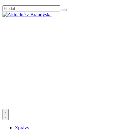
Zprávy