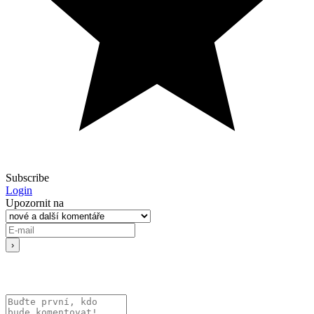
Subscribe
Login
Upozornit na