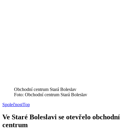
Obchodní centrum Stará Boleslav
Foto: Obchodní centrum Stará Boleslav
Společnost
Top
Ve Staré Boleslavi se otevřelo obchodní
centrum