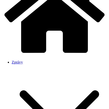
Zprávy