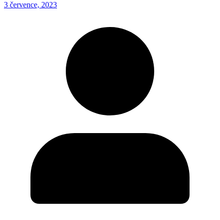
3 července, 2023