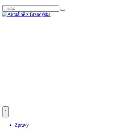
Zprávy