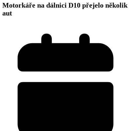
Motorkáře na dálnici D10 přejelo několik
aut