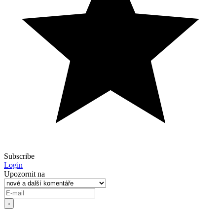
Subscribe
Login
Upozornit na