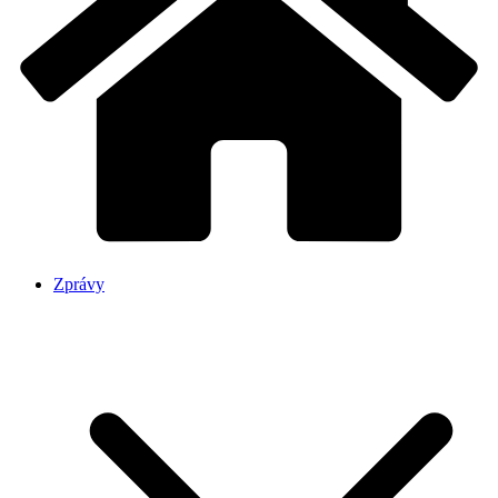
Zprávy