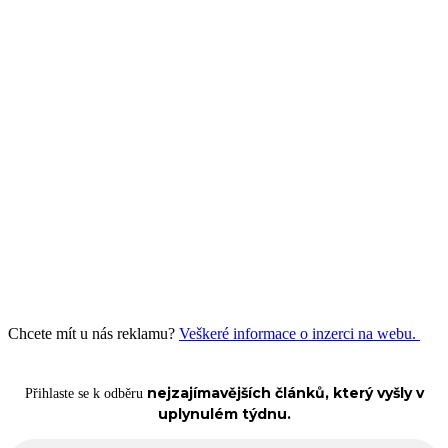
Chcete mít u nás reklamu?
Veškeré informace o inzerci na webu.
nejzajímavějších článků, který vyšly v
Přihlaste se k odběru
uplynulém týdnu.