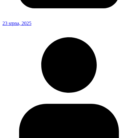
23 srpna, 2025