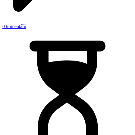
0 komentářů