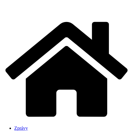
Zprávy