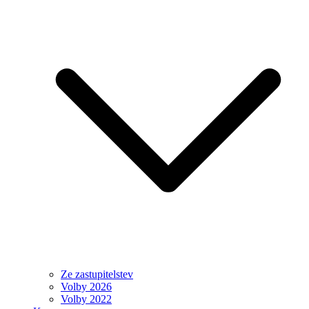
Ze zastupitelstev
Volby 2026
Volby 2022