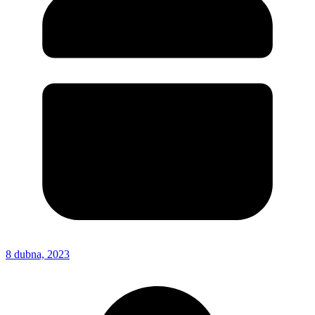
8 dubna, 2023