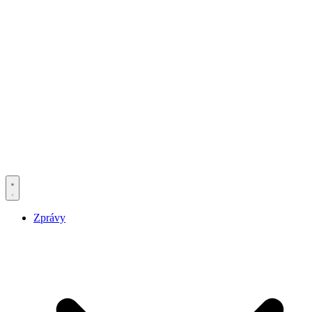
Zprávy