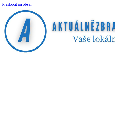
Přeskočit na obsah