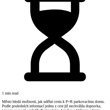
1 min read
Město hledá možnosti, jak udělat cestu k P+R parkovacímu domu.
Podle posledních informací jednu z cest již nechválila dopravka,