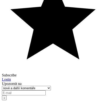
Subscribe
Login
Upozornit na