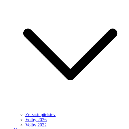
Ze zastupitelstev
Volby 2026
Volby 2022