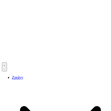
Zprávy