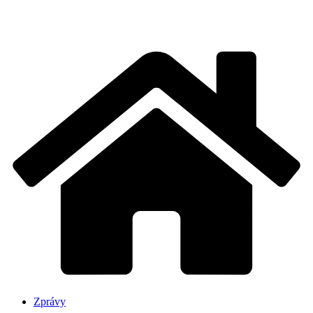
Zprávy