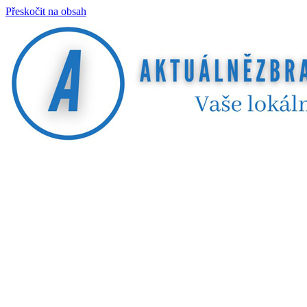
Přeskočit na obsah