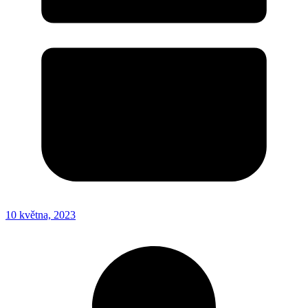
10 května, 2023