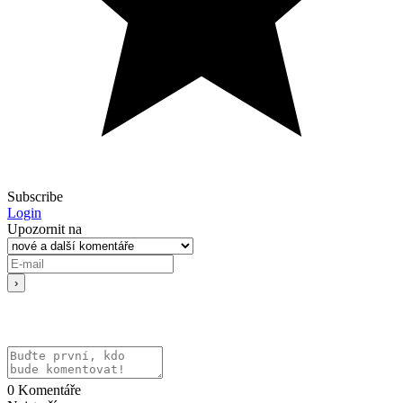
Subscribe
Login
Upozornit na
0
Komentáře