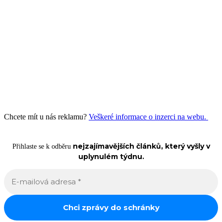
Chcete mít u nás reklamu?
Veškeré informace o inzerci na webu.
nejzajímavějších článků, který vyšly v
Přihlaste se k odběru
uplynulém týdnu.