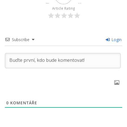
Article Rating
Subscribe
Login
0
KOMENTÁŘE