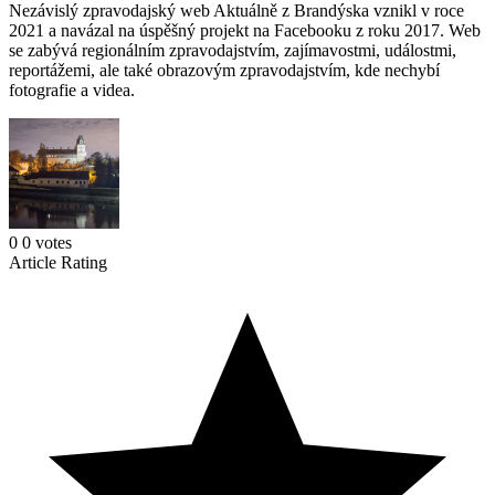
Nezávislý zpravodajský web Aktuálně z Brandýska vznikl v roce
2021 a navázal na úspěšný projekt na Facebooku z roku 2017. Web
se zabývá regionálním zpravodajstvím, zajímavostmi, událostmi,
reportážemi, ale také obrazovým zpravodajstvím, kde nechybí
fotografie a videa.
0
0
votes
Article Rating