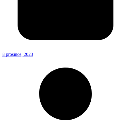
8 prosince, 2023