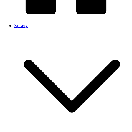
Zprávy