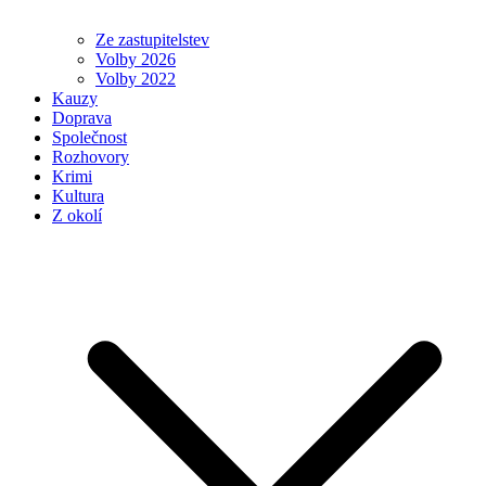
Ze zastupitelstev
Volby 2026
Volby 2022
Kauzy
Doprava
Společnost
Rozhovory
Krimi
Kultura
Z okolí