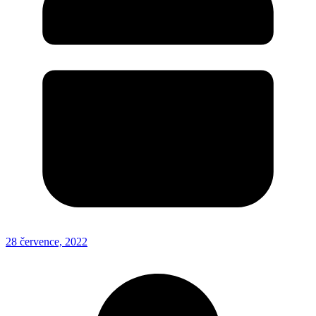
28 července, 2022