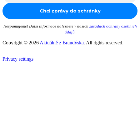
Nespamujeme! Další informace naleznete v našich
zásadách ochrany osobních
údajů
.
Copyright © 2026
Aktuálně z Brandýska
. All rights reserved.
Privacy settings