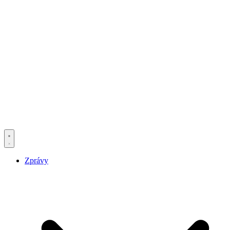
Zprávy