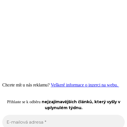
Chcete mít u nás reklamu?
Veškeré informace o inzerci na webu.
nejzajímavějších článků, který vyšly v
Přihlaste se k odběru
uplynulém týdnu.