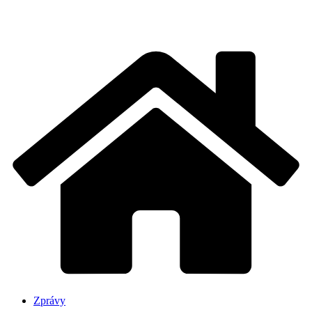
Zprávy