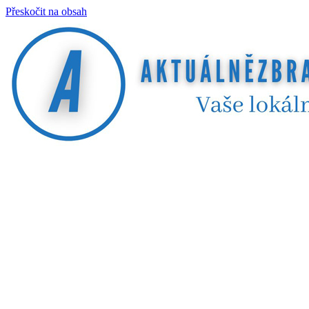
Přeskočit na obsah