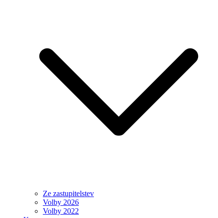
Ze zastupitelstev
Volby 2026
Volby 2022