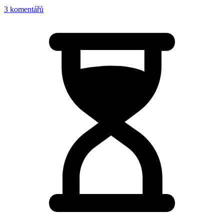
3 komentářů