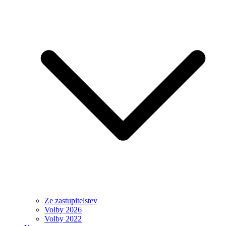
Ze zastupitelstev
Volby 2026
Volby 2022