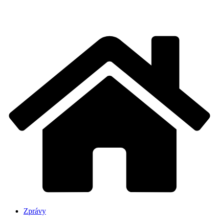
Zprávy