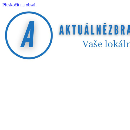
Přeskočit na obsah