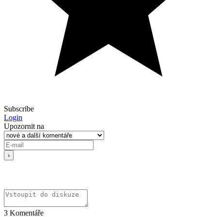
Subscribe
Login
Upozornit na
3
Komentáře