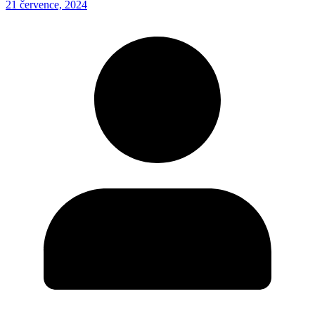
21 července, 2024