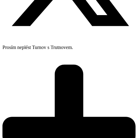
Prosím neplést Turnov s Trutnovem.