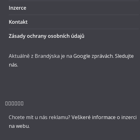
Inzerce
Kontakt
Zásady ochrany osobních údajů
Aktuálně z Brandýska je na
Google zprávách. Sledujte
nás.
Chcete mít u nás reklamu?
Veškeré informace o inzerci
na webu.