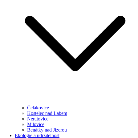
Čelákovice
Kostelec nad Labem
Neratovice
Milovice
Benátky nad Jizerou
Ekologie a udržitelnost