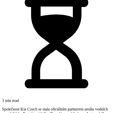
3 min read
Společnost Kia Czech se stala oficiálním partnerem areálu vodních