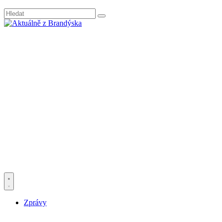
Zprávy