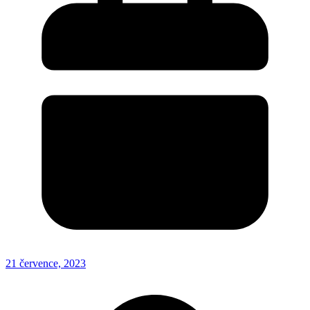
21 července, 2023