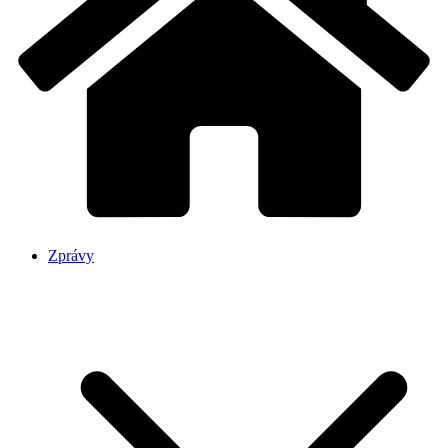
Zprávy