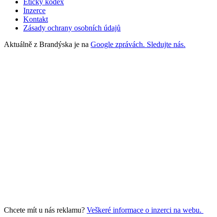
Etický kodex
Inzerce
Kontakt
Zásady ochrany osobních údajů
Aktuálně z Brandýska je na
Google zprávách. Sledujte nás.
Chcete mít u nás reklamu?
Veškeré informace o inzerci na webu.