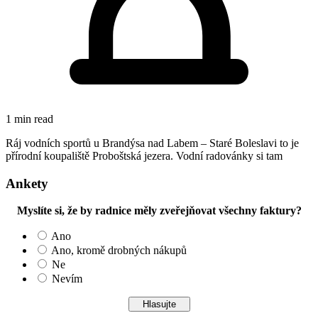
1 min read
Ráj vodních sportů u Brandýsa nad Labem – Staré Boleslavi to je
přírodní koupaliště Proboštská jezera. Vodní radovánky si tam
Ankety
Myslíte si, že by radnice měly zveřejňovat všechny faktury?
Ano
Ano, kromě drobných nákupů
Ne
Nevím