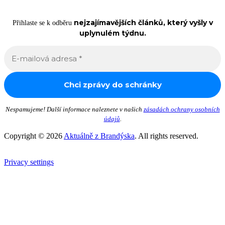
nejzajímavějších článků, který vyšly v
Přihlaste se k odběru
uplynulém týdnu.
Nespamujeme! Další informace naleznete v našich
zásadách ochrany osobních
údajů
.
Copyright © 2026
Aktuálně z Brandýska
. All rights reserved.
Privacy settings