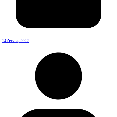
14 června, 2022