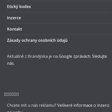
Etický kodex
Inzerce
Kontakt
Zásady ochrany osobních údajů
Aktuálně z Brandýska je na
Google zprávách. Sledujte
nás.
Chcete mít u nás reklamu?
Veškeré informace o inzerci