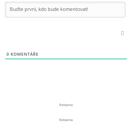
0
KOMENTÁŘE