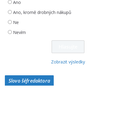
Ano
Ano, kromě drobných nákupů
Ne
Nevím
Zobrazit výsledky
Slovo šéfredaktora