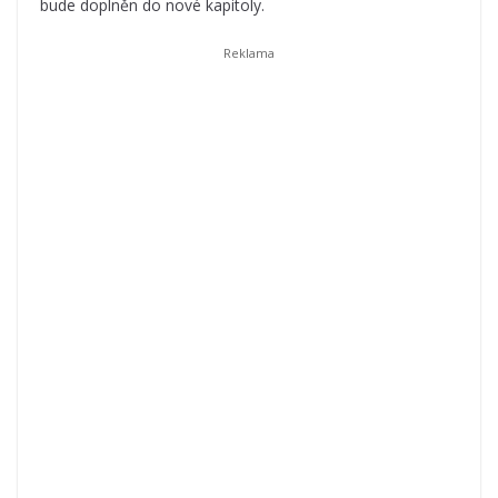
bude doplněn do nové kapitoly.