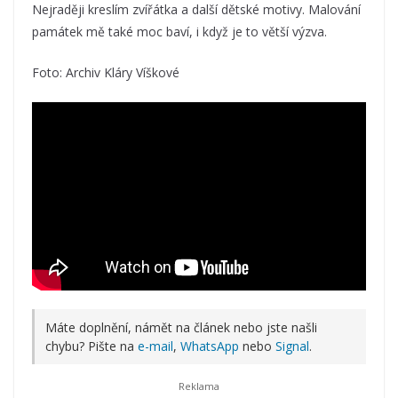
Nejraději kreslím zvířátka a další dětské motivy. Malování
památek mě také moc baví, i když je to větší výzva.
Foto: Archiv Kláry Víškové
Máte doplnění, námět na článek nebo jste našli
chybu? Pište na
e-mail
,
WhatsApp
nebo
Signal
.