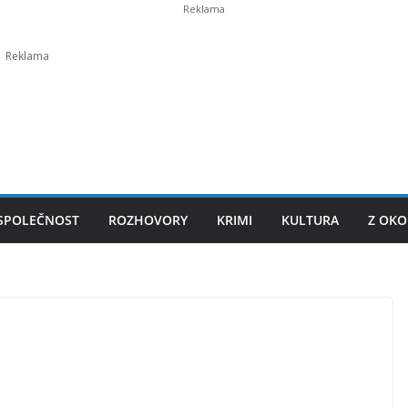
SPOLEČNOST
ROZHOVORY
KRIMI
KULTURA
Z OKO