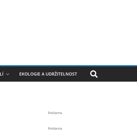
LÍ
EKOLOGIE A UDRŽITELNOST