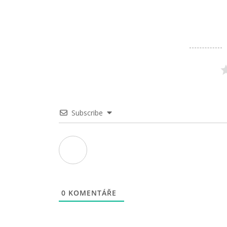
Subscribe
0
KOMENTÁŘE