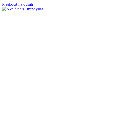
Přeskočit na obsah