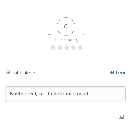
0
Article Rating
Subscribe
Login