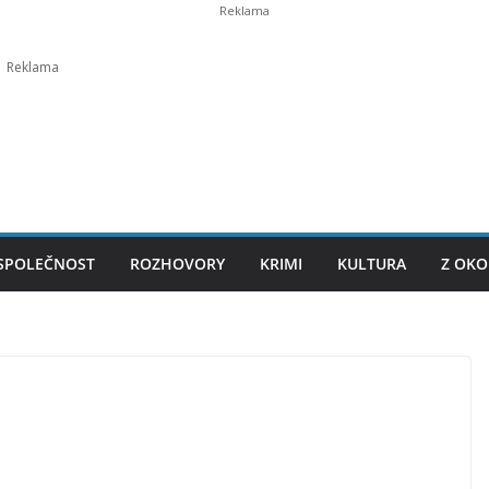
SPOLEČNOST
ROZHOVORY
KRIMI
KULTURA
Z OKO