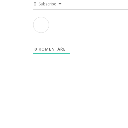
Subscribe
0
KOMENTÁŘE