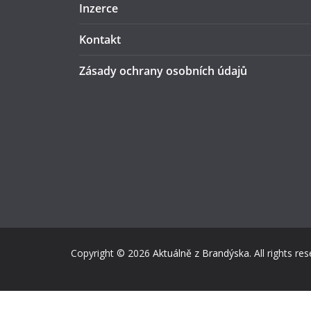
Inzerce
Kontakt
Zásady ochrany osobních údajů
Copyright © 2026
Aktuálně z Brandýska
. All rights re