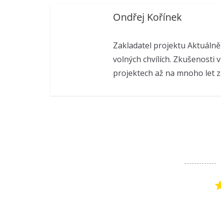
Ondřej Kořínek
Zakladatel projektu Aktuálně
volných chvílích. Zkušenosti v
projektech až na mnoho let z