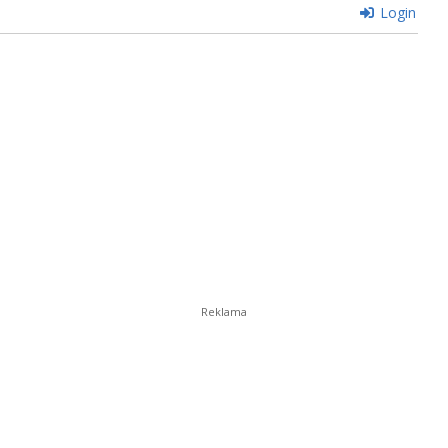
Login