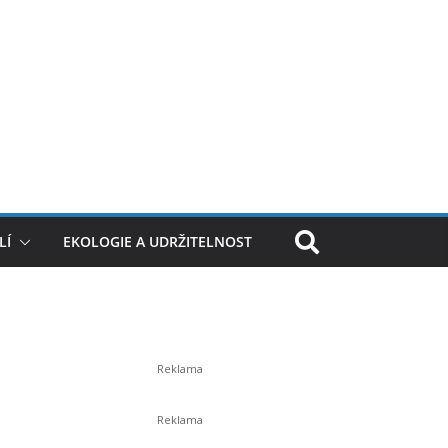
LÍ
EKOLOGIE A UDRŽITELNOST