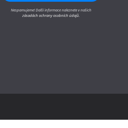
Nespamujeme! Další informace naleznete v našich
zásadách ochrany osobních údajů
.