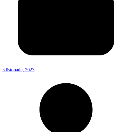
3 listopadu, 2023