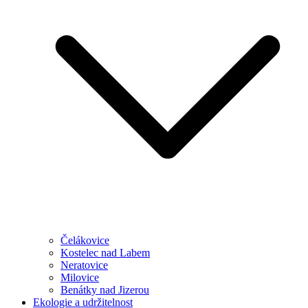
Čelákovice
Kostelec nad Labem
Neratovice
Milovice
Benátky nad Jizerou
Ekologie a udržitelnost