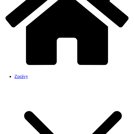
Zprávy