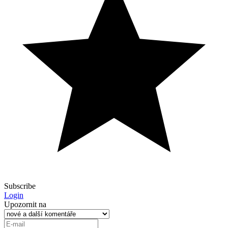
Subscribe
Login
Upozornit na