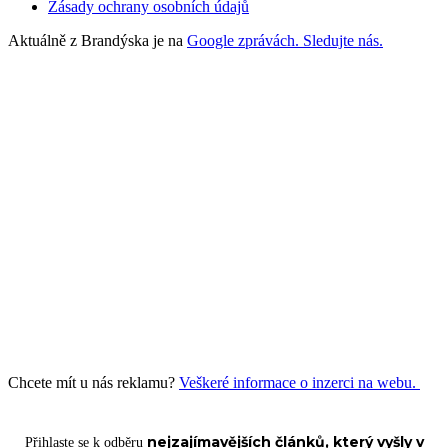
Zásady ochrany osobních údajů
Aktuálně z Brandýska je na
Google zprávách. Sledujte nás.
Chcete mít u nás reklamu?
Veškeré informace o inzerci na webu.
nejzajímavějších článků, který vyšly v
Přihlaste se k odběru