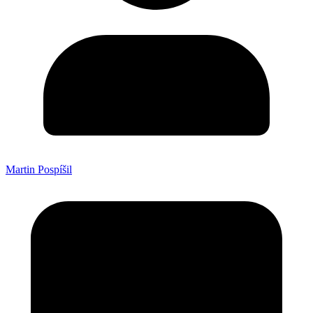
Martin Pospíšil