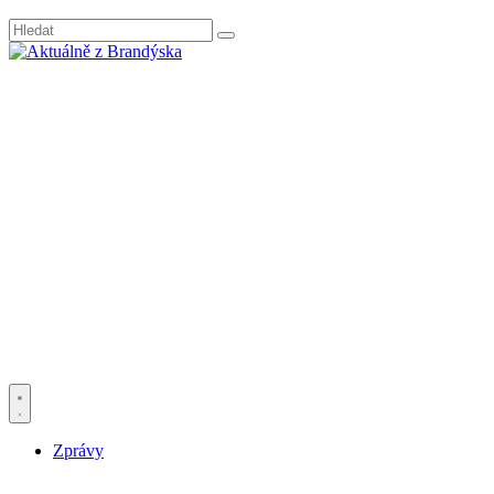
Zprávy