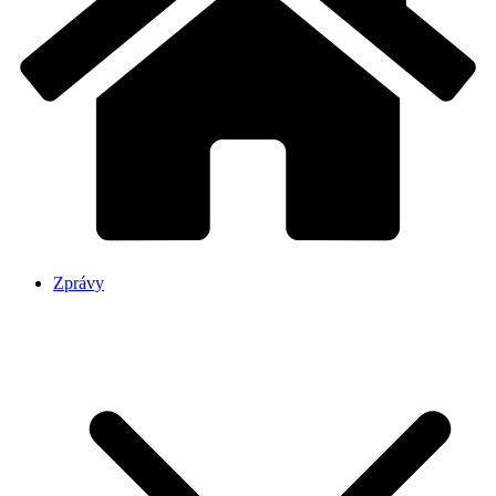
Zprávy