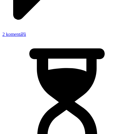
2 komentářů