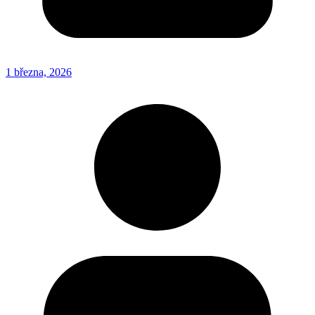
1 března, 2026