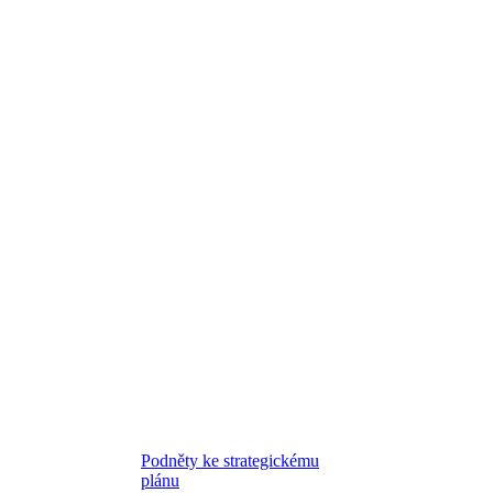
Podněty ke strategickému
plánu