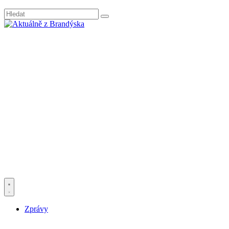
Zprávy