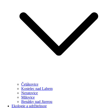
Čelákovice
Kostelec nad Labem
Neratovice
Milovice
Benátky nad Jizerou
Ekologie a udržitelnost