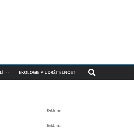
LÍ
EKOLOGIE A UDRŽITELNOST