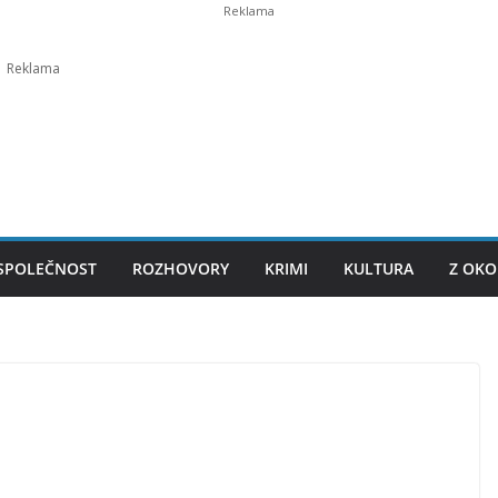
SPOLEČNOST
ROZHOVORY
KRIMI
KULTURA
Z OKO