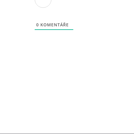
0
KOMENTÁŘE