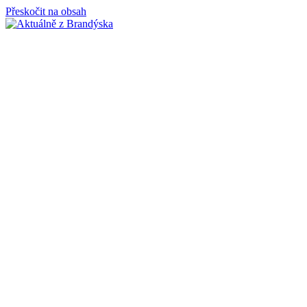
Přeskočit na obsah