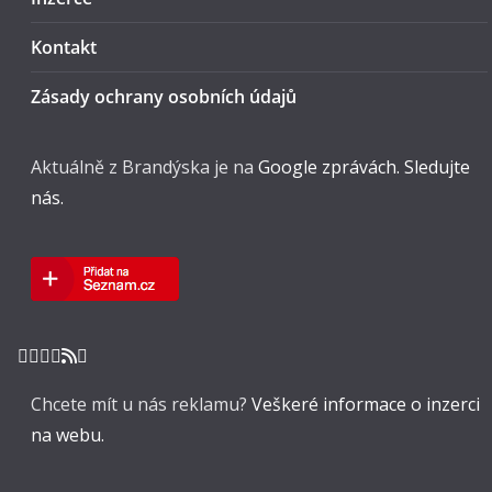
Kontakt
Zásady ochrany osobních údajů
Aktuálně z Brandýska je na
Google zprávách. Sledujte
nás.
Chcete mít u nás reklamu?
Veškeré informace o inzerci
na webu.