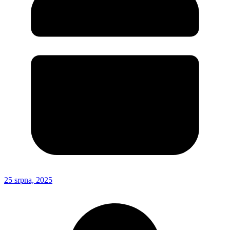
25 srpna, 2025