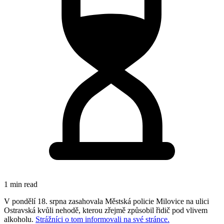
1 min read
V pondělí 18. srpna zasahovala Městská policie Milovice na ulici
Ostravská kvůli nehodě, kterou zřejmě způsobil řidič pod vlivem
alkoholu.
Strážníci o tom informovali na své stránce.