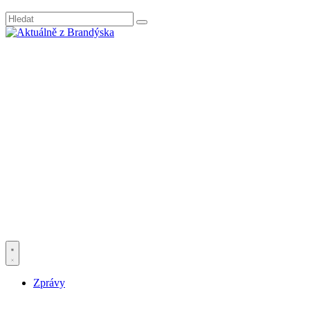
Zprávy