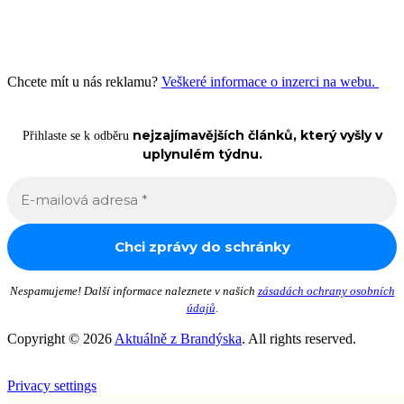
Chcete mít u nás reklamu?
Veškeré informace o inzerci na webu.
nejzajímavějších článků, který vyšly v
Přihlaste se k odběru
uplynulém týdnu.
Nespamujeme! Další informace naleznete v našich
zásadách ochrany osobních
údajů
.
Copyright © 2026
Aktuálně z Brandýska
. All rights reserved.
Privacy settings