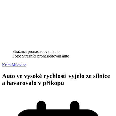
Strážníci pronásledovali auto
Foto: Strážníci pronásledovali auto
Krimi
Milovice
Auto ve vysoké rychlosti vyjelo ze silnice
a havarovalo v příkopu