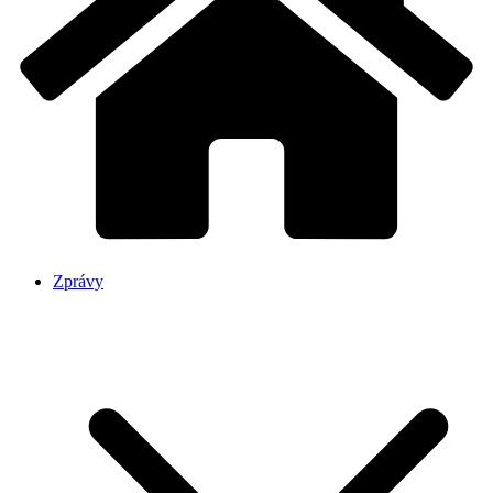
Zprávy