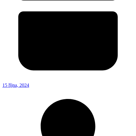
15 října, 2024