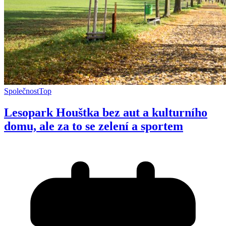
Společnost
Top
Lesopark Houštka bez aut a kulturního
domu, ale za to se zelení a sportem