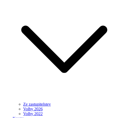
Ze zastupitelstev
Volby 2026
Volby 2022