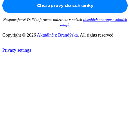
Nespamujeme! Další informace naleznete v našich
zásadách ochrany osobních
údajů
.
Copyright © 2026
Aktuálně z Brandýska
. All rights reserved.
Privacy settings