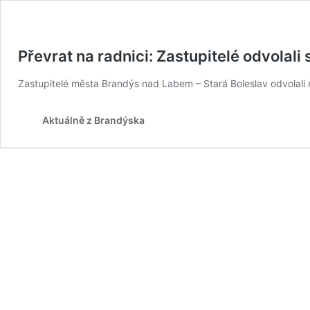
Převrat na radnici: Zastupitelé odvolali
Zastupitelé města Brandýs nad Labem – Stará Boleslav odvolali
Aktuálně z Brandýska