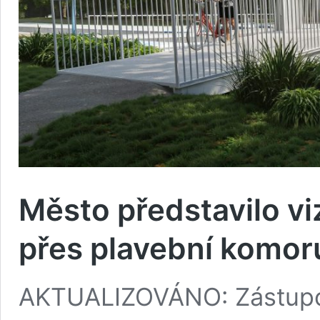
Město představilo vi
přes plavební komoru
AKTUALIZOVÁNO: Zástupc