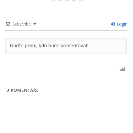
Subscribe
Login
0
KOMENTÁŘE