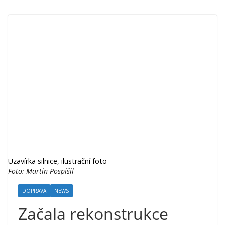
Uzavírka silnice, ilustrační foto
Foto: Martin Pospíšil
DOPRAVA
NEWS
Začala rekonstrukce