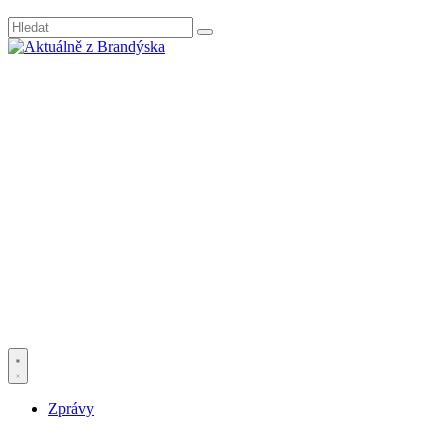
Zprávy