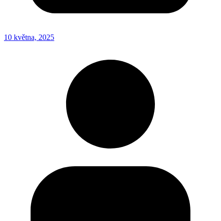
10 května, 2025