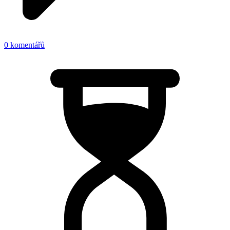
0 komentářů