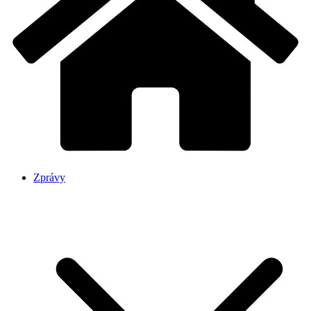
Zprávy