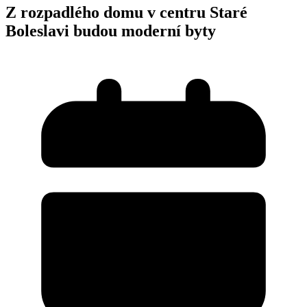
Z rozpadlého domu v centru Staré
Boleslavi budou moderní byty