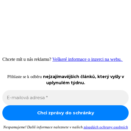
Chcete mít u nás reklamu?
Veškeré informace o inzerci na webu.
nejzajímavějších článků, který vyšly v
Přihlaste se k odběru
uplynulém týdnu.
Nespamujeme! Další informace naleznete v našich
zásadách ochrany osobních