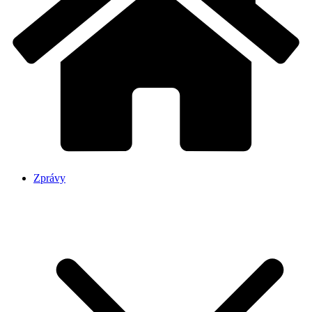
Zprávy