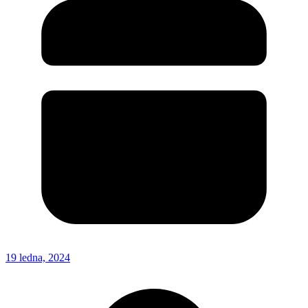
19 ledna, 2024