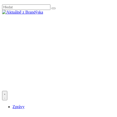
Zprávy