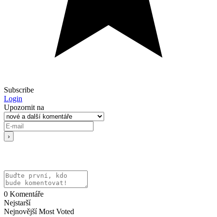
Subscribe
Login
Upozornit na
0
Komentáře
Nejstarší
Nejnovější
Most Voted