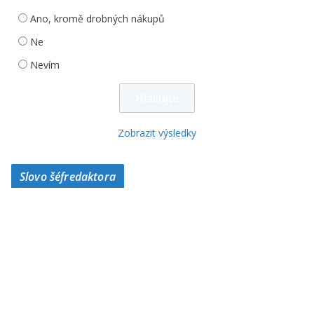
Ano, kromě drobných nákupů
Ne
Nevím
Zobrazit výsledky
Slovo šéfredaktora