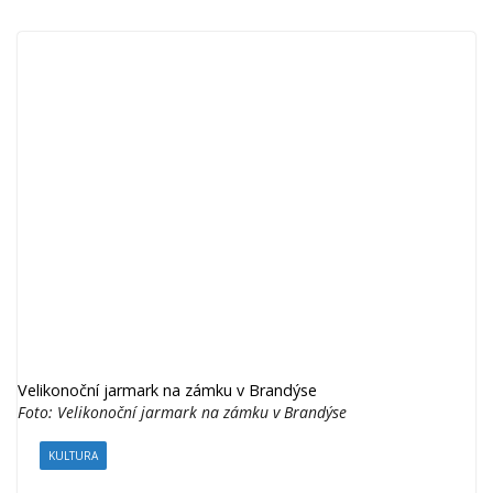
Velikonoční jarmark na zámku v Brandýse
Foto: Velikonoční jarmark na zámku v Brandýse
KULTURA